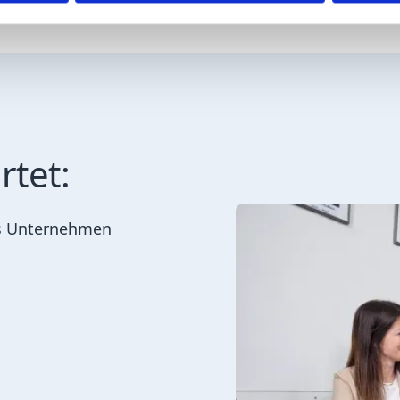
rtet:
as Unternehmen