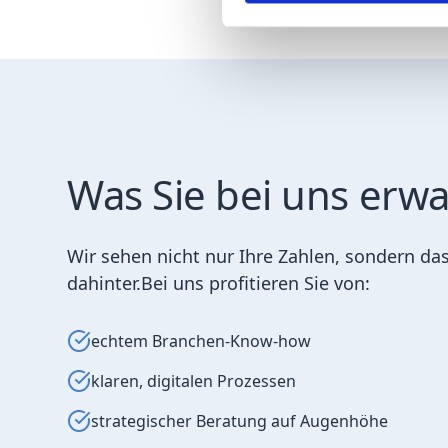
Was Sie bei uns erwa
Wir sehen nicht nur Ihre Zahlen, sondern d
dahinter.Bei uns profitieren Sie von:
echtem Branchen-Know-how
klaren, digitalen Prozessen
strategischer Beratung auf Augenhöhe