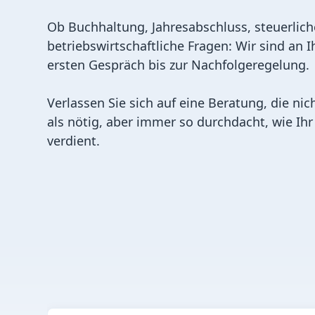
Ob Buchhaltung, Jahresabschluss, steuerlic
betriebswirtschaftliche Fragen: Wir sind an I
ersten Gespräch bis zur Nachfolgeregelung.
Verlassen Sie sich auf eine Beratung, die nich
als nötig, aber immer so durchdacht, wie I
verdient.