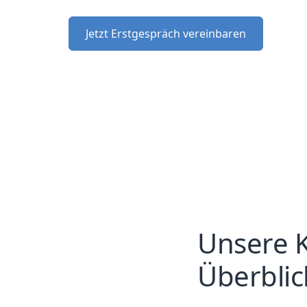
Jetzt Erstgespräch vereinbaren
Unsere K
Überblic