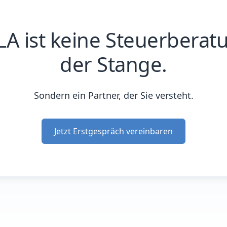
A ist keine Steuerberat
der Stange.
Sondern ein Partner, der Sie versteht.
Jetzt Erstgespräch vereinbaren