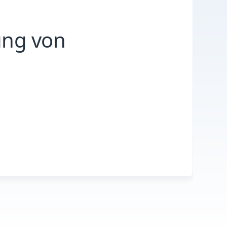
ung von