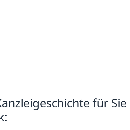
anzleigeschichte für Sie
k: