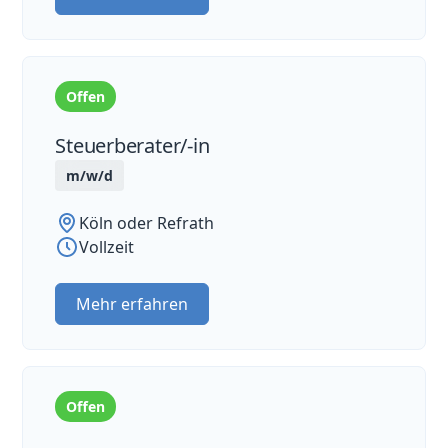
Offen
Steuerberater/-in
m/w/d
Köln oder Refrath
Vollzeit
Mehr erfahren
Offen