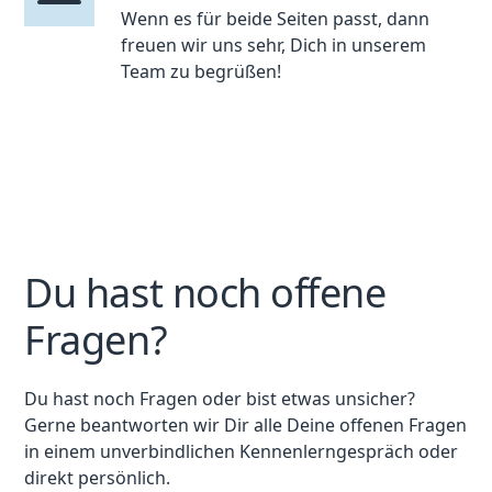
Wenn es für beide Seiten passt, dann
freuen wir uns sehr, Dich in unserem
Team zu begrüßen!
Du hast noch offene
Fragen?
Du hast noch Fragen oder bist etwas unsicher?
Gerne beantworten wir Dir alle Deine offenen Fragen
in einem unverbindlichen Kennenlerngespräch oder
direkt persönlich.