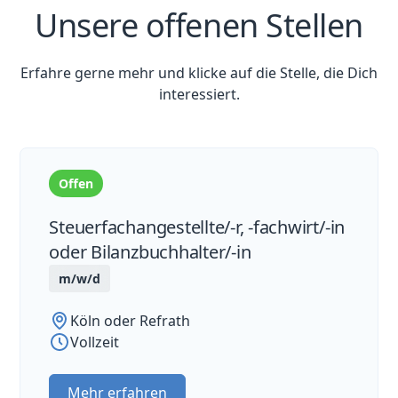
Unsere offenen Stellen
Erfahre gerne mehr und klicke auf die Stelle, die Dich
interessiert.
Offen
Steuerfachangestellte/-r, -fachwirt/-in
oder Bilanzbuchhalter/-in
m/w/d
Köln oder Refrath
Vollzeit
Mehr erfahren