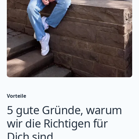
Vorteile
5 gute Gründe, warum
wir die Richtigen für
Dich sind