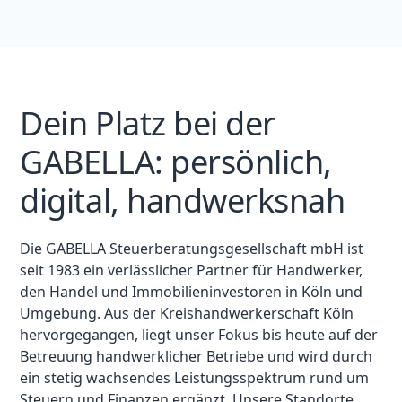
Dein Platz bei der
GABELLA: persönlich,
digital, handwerksnah
Die GABELLA Steuerberatungsgesellschaft mbH ist
seit 1983 ein verlässlicher Partner für Handwerker,
den Handel und Immobilieninvestoren in Köln und
Umgebung. Aus der Kreishandwerkerschaft Köln
hervorgegangen, liegt unser Fokus bis heute auf der
Betreuung handwerklicher Betriebe und wird durch
ein stetig wachsendes Leistungsspektrum rund um
Steuern und Finanzen ergänzt. Unsere Standorte