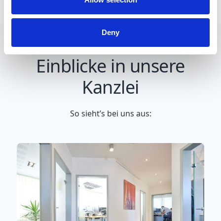
Deny
Einblicke in unsere
Kanzlei
So sieht’s bei uns aus: