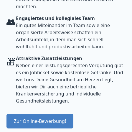
möchten.
Engagiertes und kollegiales Team
👥
Ein gutes Miteinander im Team sowie eine
organisierte Arbeitsweise schaffen ein
Arbeitsumfeld, in dem man sich schnell
wohlfühlt und produktiv arbeiten kann.
Attraktive Zusatzleistungen
🎁
Neben einer leistungsgerechten Vergütung gibt
es ein Jobticket sowie kostenlose Getränke. Und
weil uns Deine Gesundheit am Herzen liegt,
bieten wir Dir auch eine betriebliche
Krankenversicherung und individuelle
Gesundheitsleistungen.
Zur Online-Bewerbung!