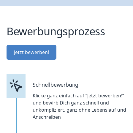
Bewerbungsprozess
Jetzt bewerben!
Schnellbewerbung
Klicke ganz einfach auf “Jetzt bewerben!”
und bewirb Dich ganz schnell und
unkompliziert, ganz ohne Lebenslauf und
Anschreiben