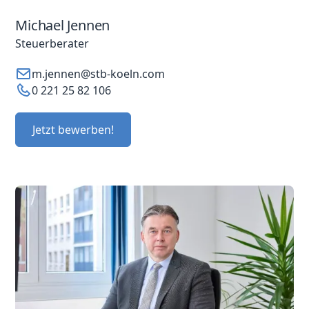
Michael Jennen
Steuerberater
m.jennen@stb-koeln.com
0 221 25 82 106
Jetzt bewerben!