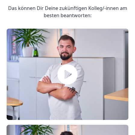
Das können Dir Deine zukünftigen Kolleg/-innen am
besten beantworten: