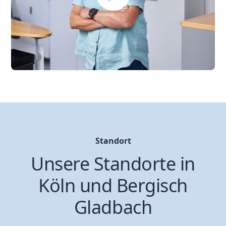
Standort
Unsere Standorte in
Köln und Bergisch
Gladbach