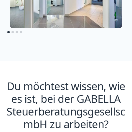
Du möchtest wissen, wie
es ist, bei der GABELLA
Steuerberatungsgesellsch
mbH zu arbeiten?