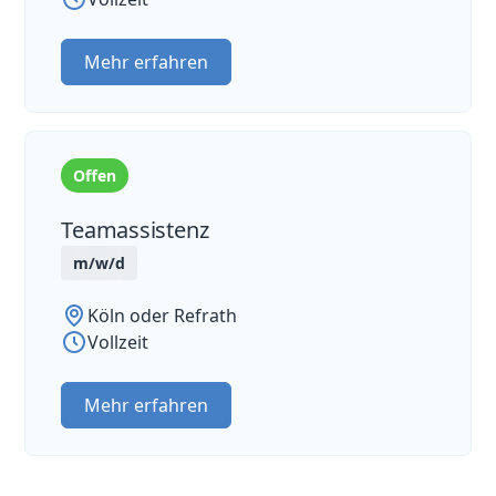
Mehr erfahren
Offen
Teamassistenz
m/w/d
Köln oder Refrath
Vollzeit
Mehr erfahren