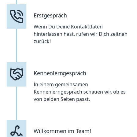
Erstgespräch
Wenn Du Deine Kontaktdaten
hinterlassen hast, rufen wir Dich zeitnah
zurück!
Kennenlerngespräch
In einem gemeinsamen
Kennenlerngespräch schauen wir, ob es
von beiden Seiten passt.
Willkommen im Team!