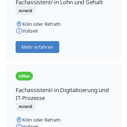
Fachassistent/-in Lohn und Gehalt
m/w/d
Köln oder Refrath
Vollzeit
Mehr erfahren
Offen
Fachassistent/-in Digitalisierung und
IT-Prozesse
m/w/d
Köln oder Refrath
Vollzeit