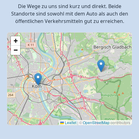
Die Wege zu uns sind kurz und direkt. Beide
Standorte sind sowohl mit dem Auto als auch den
öffentlichen Verkehrsmitteln gut zu erreichen.
+
−
Leaflet
|
©
OpenStreetMap
contributors